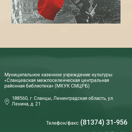
Муниципальное казенное учреждение культуры
«Сланцевская межпоселенческая центральная
районная библиотека» (МКУК СМЦРБ)
188560, г. Сланцы, Ленинградская область, ул.
Ленина, д. 21
(81374) 31-956
Телефон/факс: