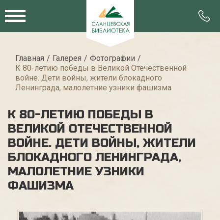
Главная
Галерея
Фотографии
К 80-летию победы в Великой Отечественной
войне. Дети войны, жители блокадного
Ленинграда, малолетние узники фашизма
К 80-ЛЕТИЮ ПОБЕДЫ В
ВЕЛИКОЙ ОТЕЧЕСТВЕННОЙ
ВОЙНЕ. ДЕТИ ВОЙНЫ, ЖИТЕЛИ
БЛОКАДНОГО ЛЕНИНГРАДА,
МАЛОЛЕТНИЕ УЗНИКИ
ФАШИЗМА